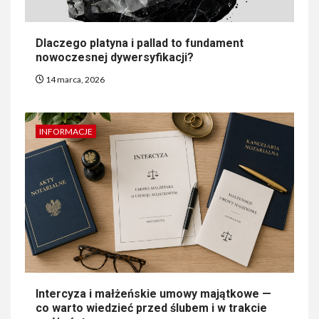
Dlaczego platyna i pallad to fundament
nowoczesnej dywersyfikacji?
14 marca, 2026
INFORMACJE
Intercyza i małżeńskie umowy majątkowe —
co warto wiedzieć przed ślubem i w trakcie