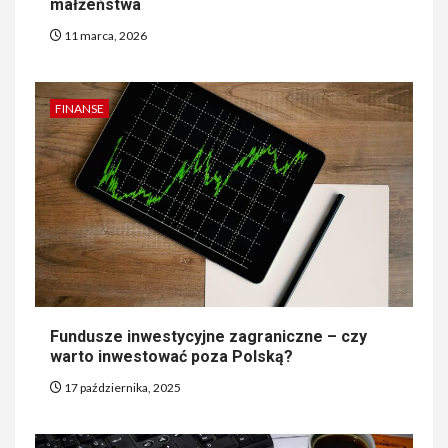
małżeństwa
11 marca, 2026
FINANSE
Fundusze inwestycyjne zagraniczne – czy
warto inwestować poza Polską?
17 października, 2025