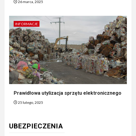
26 marca, 2025
INFORMACJE
Prawidłowa utylizacja sprzętu elektronicznego
25 lutego, 2025
UBEZPIECZENIA