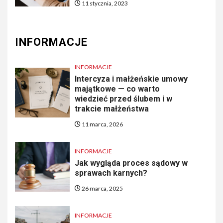
11 stycznia, 2023
INFORMACJE
INFORMACJE
Intercyza i małżeńskie umowy
majątkowe — co warto
wiedzieć przed ślubem i w
trakcie małżeństwa
11 marca, 2026
INFORMACJE
Jak wygląda proces sądowy w
sprawach karnych?
26 marca, 2025
INFORMACJE