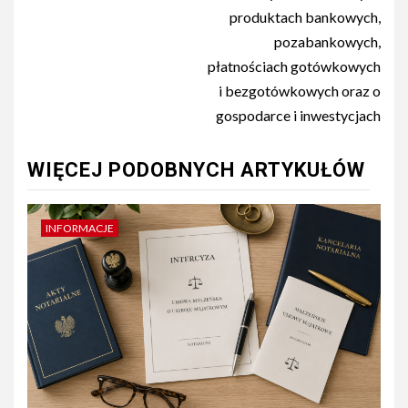
produktach bankowych,
pozabankowych,
płatnościach gotówkowych
i bezgotówkowych oraz o
gospodarce i inwestycjach
WIĘCEJ PODOBNYCH ARTYKUŁÓW
INFORMACJE