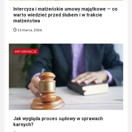
Intercyza i małżeńskie umowy majątkowe — co
warto wiedzieć przed ślubem i w trakcie
małżeństwa
11 marca, 2026
INFORMACJE
Jak wygląda proces sądowy w sprawach
karnych?