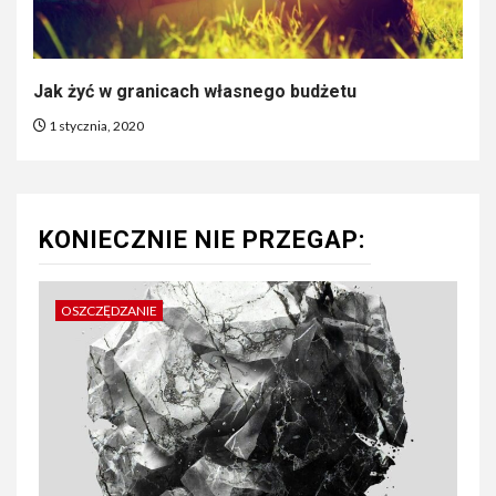
Jak żyć w granicach własnego budżetu
1 stycznia, 2020
KONIECZNIE NIE PRZEGAP:
OSZCZĘDZANIE