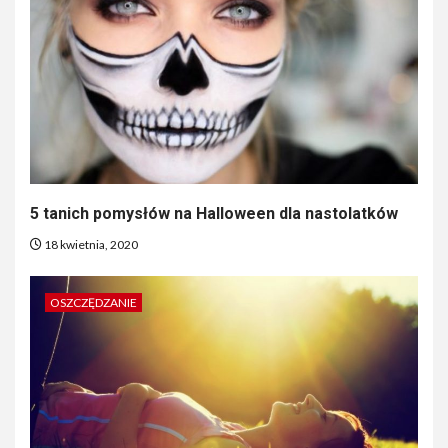
5 tanich pomysłów na Halloween dla nastolatków
18 kwietnia, 2020
OSZCZĘDZANIE