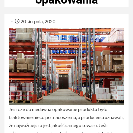
20 sierpnia, 2020
Jeszcze do niedawna opakowanie produktu było
traktowane nieco po macoszemu, a producenci uznawali,
że najważniejsza jest jakość samego towaru. Jeśli