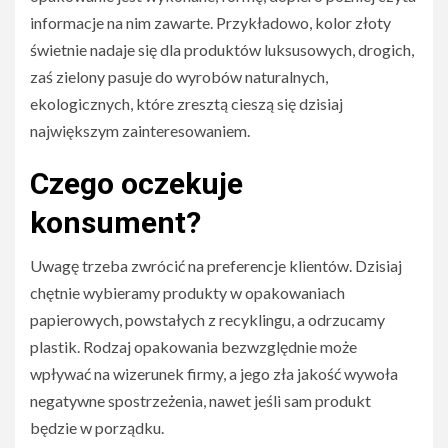
informacje na nim zawarte. Przykładowo, kolor złoty
świetnie nadaje się dla produktów luksusowych, drogich,
zaś zielony pasuje do wyrobów naturalnych,
ekologicznych, które zresztą cieszą się dzisiaj
największym zainteresowaniem.
Czego oczekuje
konsument?
Uwagę trzeba zwrócić na preferencje klientów. Dzisiaj
chętnie wybieramy produkty w opakowaniach
papierowych, powstałych z recyklingu, a odrzucamy
plastik. Rodzaj opakowania bezwzględnie może
wpływać na wizerunek firmy, a jego zła jakość wywoła
negatywne spostrzeżenia, nawet jeśli sam produkt
będzie w porządku.