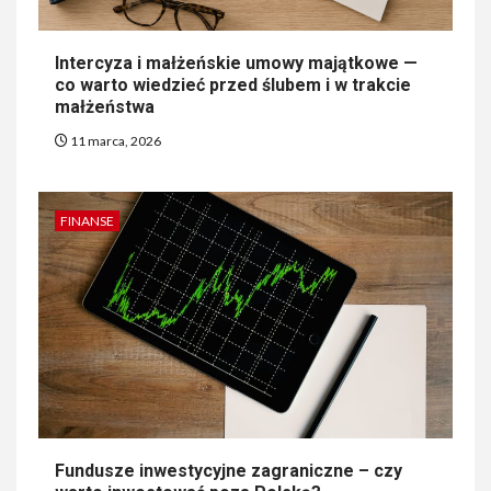
Intercyza i małżeńskie umowy majątkowe —
co warto wiedzieć przed ślubem i w trakcie
małżeństwa
11 marca, 2026
FINANSE
Fundusze inwestycyjne zagraniczne – czy