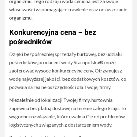
organizmu. Tego rodzaju woda ceniona jest za swoje
właściwości wspomagające trawienie oraz oczyszczanie
organizmu.
Konkurencyjna cena – bez
pośredników
Dzięki bezpośredniej sprzedaży hurtowej, bez udziału
pośredników, producent wody Staropolska® może
zaoferować wysoce konkurencyjne ceny. Otrzymujesz
wodę najwyższej jakości, bez dodatkowych kosztów, co
pozwala na realne oszczędności dla Twojej firmy.
Niezależnie od lokalizacji Twojej firmy, hurtownia
zapewnia bezpłatną dostawę na terenie całego kraju. To
wygodne rozwiązanie, które uwalnia Cię od problemów
logistycznych związanych z dostarczeniem wody.