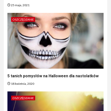
25 maja, 2021
OSZCZĘDZANIE
5 tanich pomysłów na Halloween dla nastolatków
18 kwietnia, 2020
OSZCZĘDZANIE