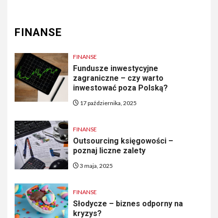
FINANSE
FINANSE
Fundusze inwestycyjne
zagraniczne – czy warto
inwestować poza Polską?
17 października, 2025
FINANSE
Outsourcing księgowości –
poznaj liczne zalety
3 maja, 2025
FINANSE
Słodycze – biznes odporny na
kryzys?