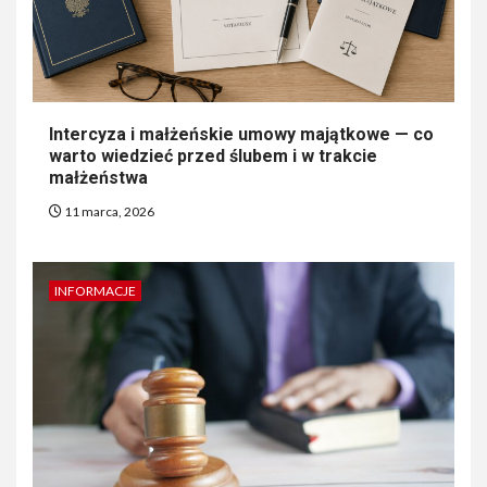
Intercyza i małżeńskie umowy majątkowe — co
warto wiedzieć przed ślubem i w trakcie
małżeństwa
11 marca, 2026
INFORMACJE