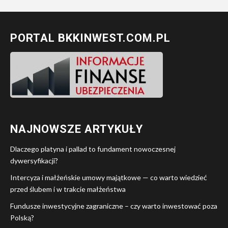
PORTAL BKKINWEST.COM.PL
NAJNOWSZE ARTYKUŁY
Dlaczego platyna i pallad to fundament nowoczesnej
dywersyfikacji?
Intercyza i małżeńskie umowy majątkowe — co warto wiedzieć
przed ślubem i w trakcie małżeństwa
Fundusze inwestycyjne zagraniczne – czy warto inwestować poza
Polską?