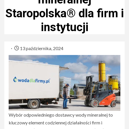
Staropolska® dla firm i
instytucji
13 października, 2024
Wybór odpowiedniego dostawcy wody mineralnej to
kluczowy element codziennej działalności firm i