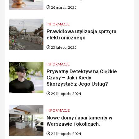
26 marca, 2025
INFORMACJE
Prawidłowa utylizacja sprzętu
elektronicznego
25 lutego, 2025
INFORMACJE
Prywatny Detektyw na Ciężkie
Czasy – Jak i Kiedy
Skorzystać z Jego Usług?
29 listopada, 2024
INFORMACJE
Nowe domy i apartamenty w
Warszawie i okolicach.
24 listopada, 2024