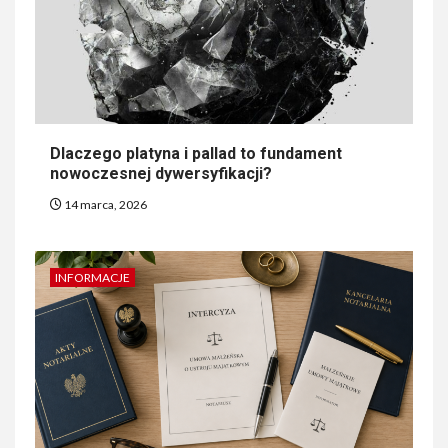
Dlaczego platyna i pallad to fundament
nowoczesnej dywersyfikacji?
14 marca, 2026
INFORMACJE