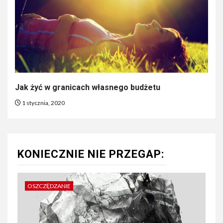
Jak żyć w granicach własnego budżetu
1 stycznia, 2020
KONIECZNIE NIE PRZEGAP:
OSZCZĘDZANIE