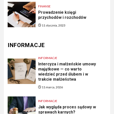
FINANSE
Prowadzenie księgi
przychodów i rozchodów
11 stycznia, 2023
INFORMACJE
INFORMACJE
Intercyza i małżeńskie umowy
majątkowe — co warto
wiedzieć przed ślubem i w
trakcie małżeństwa
11 marca, 2026
INFORMACJE
Jak wygląda proces sądowy w
sprawach karnych?