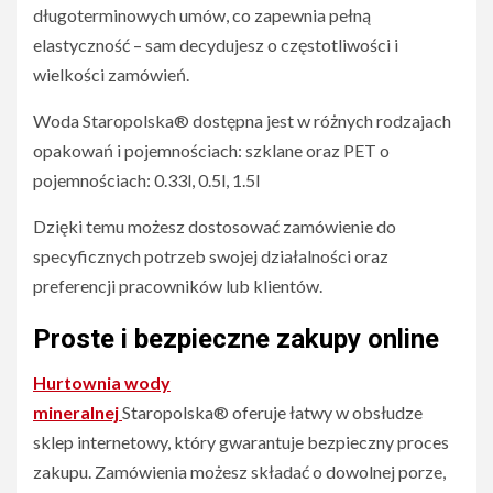
długoterminowych umów, co zapewnia pełną
elastyczność – sam decydujesz o częstotliwości i
wielkości zamówień.
Woda Staropolska® dostępna jest w różnych rodzajach
opakowań i pojemnościach: szklane oraz PET o
pojemnościach: 0.33l, 0.5l, 1.5l
Dzięki temu możesz dostosować zamówienie do
specyficznych potrzeb swojej działalności oraz
preferencji pracowników lub klientów.
Proste i bezpieczne zakupy online
Hurtownia wody
mineralnej
Staropolska® oferuje łatwy w obsłudze
sklep internetowy, który gwarantuje bezpieczny proces
zakupu. Zamówienia możesz składać o dowolnej porze,