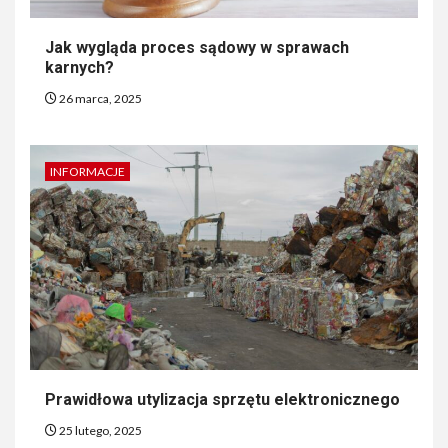
Jak wygląda proces sądowy w sprawach
karnych?
26 marca, 2025
INFORMACJE
Prawidłowa utylizacja sprzętu elektronicznego
25 lutego, 2025