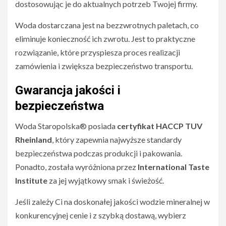
dostosowując je do aktualnych potrzeb Twojej firmy.
Woda dostarczana jest na bezzwrotnych paletach, co
eliminuje konieczność ich zwrotu. Jest to praktyczne
rozwiązanie, które przyspiesza proces realizacji
zamówienia i zwiększa bezpieczeństwo transportu.
Gwarancja jakości i
bezpieczeństwa
Woda Staropolska® posiada
certyfikat HACCP TUV
Rheinland
, który zapewnia najwyższe standardy
bezpieczeństwa podczas produkcji i pakowania.
Ponadto, została wyróżniona przez
International Taste
Institute
za jej wyjątkowy smak i świeżość.
Jeśli zależy Ci na doskonałej jakości wodzie mineralnej w
konkurencyjnej cenie i z szybką dostawą, wybierz