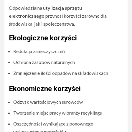
Odpowiedzialna
utylizacja sprzętu
elektronicznego
przynosi korzyści zarówno dla
środowiska, jak i społeczeństwa.
Ekologiczne korzyści
Redukcja zanieczyszczeń
Ochrona zasobów naturalnych
Zmniejszenie ilości odpadów na składowiskach
Ekonomiczne korzyści
Odzysk wartościowych surowców
Tworzenie miejsc pracy w branży recyklingu
Oszczędności wynikające z ponownego
wykorzystania materiałów