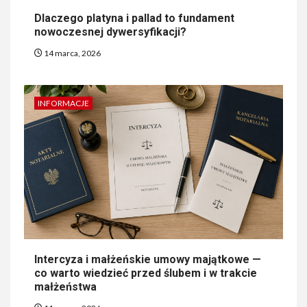
Dlaczego platyna i pallad to fundament
nowoczesnej dywersyfikacji?
14 marca, 2026
INFORMACJE
Intercyza i małżeńskie umowy majątkowe —
co warto wiedzieć przed ślubem i w trakcie
małżeństwa