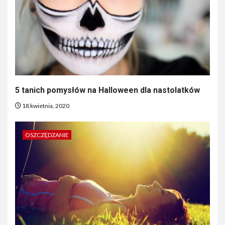
5 tanich pomysłów na Halloween dla nastolatków
18 kwietnia, 2020
OSZCZĘDZANIE