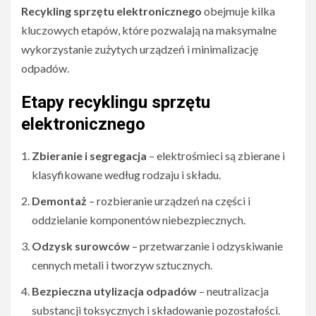
Recykling sprzętu elektronicznego
obejmuje kilka
kluczowych etapów, które pozwalają na maksymalne
wykorzystanie zużytych urządzeń i minimalizację
odpadów.
Etapy recyklingu sprzętu
elektronicznego
Zbieranie i segregacja
– elektrośmieci są zbierane i
klasyfikowane według rodzaju i składu.
Demontaż
– rozbieranie urządzeń na części i
oddzielanie komponentów niebezpiecznych.
Odzysk surowców
– przetwarzanie i odzyskiwanie
cennych metali i tworzyw sztucznych.
Bezpieczna utylizacja odpadów
– neutralizacja
substancji toksycznych i składowanie pozostałości.