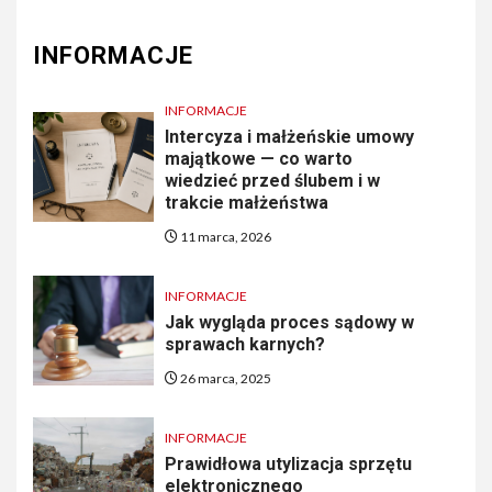
INFORMACJE
INFORMACJE
Intercyza i małżeńskie umowy
majątkowe — co warto
wiedzieć przed ślubem i w
trakcie małżeństwa
11 marca, 2026
INFORMACJE
Jak wygląda proces sądowy w
sprawach karnych?
26 marca, 2025
INFORMACJE
Prawidłowa utylizacja sprzętu
elektronicznego