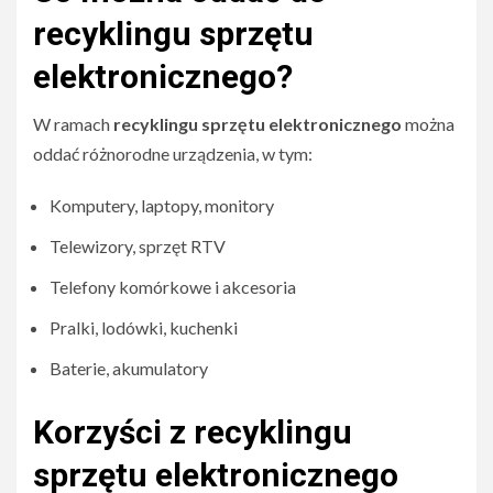
recyklingu sprzętu
elektronicznego?
W ramach
recyklingu sprzętu elektronicznego
można
oddać różnorodne urządzenia, w tym:
Komputery, laptopy, monitory
Telewizory, sprzęt RTV
Telefony komórkowe i akcesoria
Pralki, lodówki, kuchenki
Baterie, akumulatory
Korzyści z recyklingu
sprzętu elektronicznego