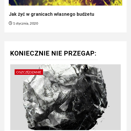
Jak żyć w granicach własnego budżetu
1 stycznia, 2020
KONIECZNIE NIE PRZEGAP:
OSZCZĘDZANIE