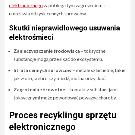
elektronicznego
zapobiega tym zagrożeniom i
umożliwia odzysk cennych surowców.
Skutki nieprawidłowego usuwania
elektrośmieci
Zanieczyszczenie środowiska
– toksyczne
substancje mogą przenikać do ekosystemu.
Strata cennych surowców
– metale szlachetne, takie
jak złoto, srebro czy miedź, można odzyskać.
Zagrożenia zdrowotne
– kontakt z substancjami
toksycznymi może powodować poważne choroby.
Proces recyklingu sprzętu
elektronicznego