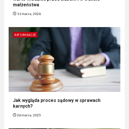
małżeństwa
11 marca, 2026
INFORMACJE
Jak wygląda proces sądowy w sprawach
karnych?
26 marca, 2025