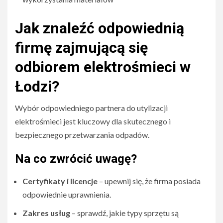
Jak znaleźć odpowiednią
firmę zajmującą się
odbiorem elektrośmieci w
Łodzi?
Wybór odpowiedniego partnera do utylizacji
elektrośmieci jest kluczowy dla skutecznego i
bezpiecznego przetwarzania odpadów.
Na co zwrócić uwagę?
Certyfikaty i licencje
– upewnij się, że firma posiada
odpowiednie uprawnienia.
Zakres usług
– sprawdź, jakie typy sprzętu są