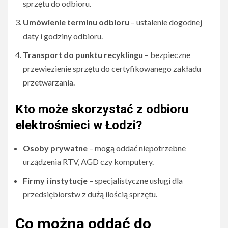
sprzętu do odbioru.
Umówienie terminu odbioru
– ustalenie dogodnej
daty i godziny odbioru.
Transport do punktu recyklingu
– bezpieczne
przewiezienie sprzętu do certyfikowanego zakładu
przetwarzania.
Kto może skorzystać z odbioru
elektrośmieci w Łodzi?
Osoby prywatne
– mogą oddać niepotrzebne
urządzenia RTV, AGD czy komputery.
Firmy i instytucje
– specjalistyczne usługi dla
przedsiębiorstw z dużą ilością sprzętu.
Co można oddać do