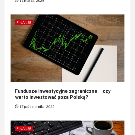
11 marca, 2026
FINANSE
Fundusze inwestycyjne zagraniczne – czy
warto inwestować poza Polską?
17 października, 2025
FINANSE