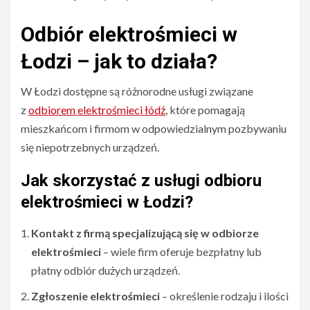
Odbiór elektrośmieci w
Łodzi – jak to działa?
W Łodzi dostępne są różnorodne usługi związane
z
odbiorem elektrośmieci łódź
, które pomagają
mieszkańcom i firmom w odpowiedzialnym pozbywaniu
się niepotrzebnych urządzeń.
Jak skorzystać z usługi odbioru
elektrośmieci w Łodzi?
Kontakt z firmą specjalizującą się w odbiorze
elektrośmieci
– wiele firm oferuje bezpłatny lub
płatny odbiór dużych urządzeń.
Zgłoszenie elektrośmieci
– określenie rodzaju i ilości