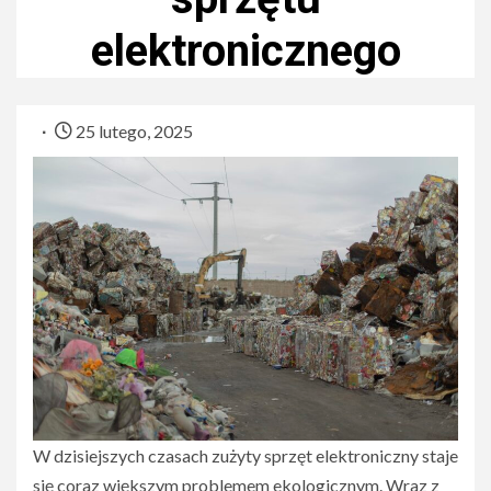
elektronicznego
25 lutego, 2025
W dzisiejszych czasach zużyty sprzęt elektroniczny staje
się coraz większym problemem ekologicznym. Wraz z