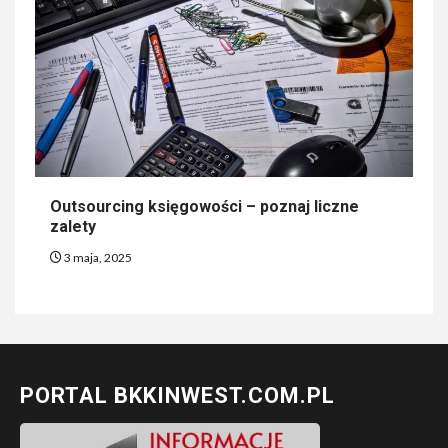
Outsourcing księgowości – poznaj liczne
zalety
3 maja, 2025
PORTAL BKKINWEST.COM.PL