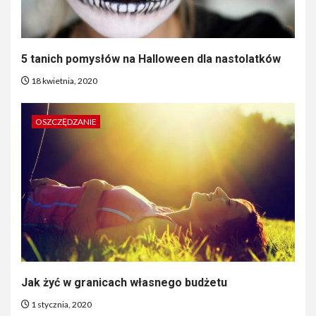
5 tanich pomysłów na Halloween dla nastolatków
18 kwietnia, 2020
OSZCZĘDZANIE
Jak żyć w granicach własnego budżetu
1 stycznia, 2020