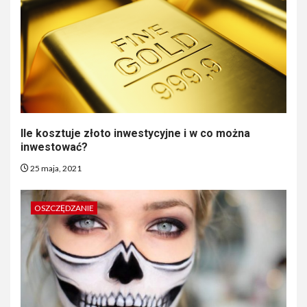
Ile kosztuje złoto inwestycyjne i w co można
inwestować?
25 maja, 2021
OSZCZĘDZANIE