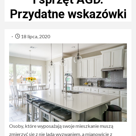
Przydatne wskazówki
18 lipca, 2020
Osoby, które wyposażają swoje mieszkanie muszą
zmierzyć się z nie lada wyzwaniem, a mianowicie z