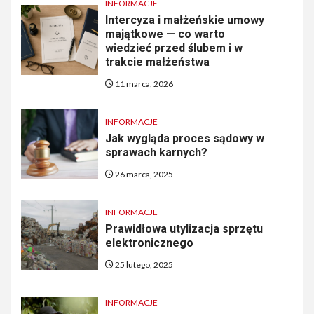
INFORMACJE
Intercyza i małżeńskie umowy
majątkowe — co warto
wiedzieć przed ślubem i w
trakcie małżeństwa
11 marca, 2026
INFORMACJE
Jak wygląda proces sądowy w
sprawach karnych?
26 marca, 2025
INFORMACJE
Prawidłowa utylizacja sprzętu
elektronicznego
25 lutego, 2025
INFORMACJE