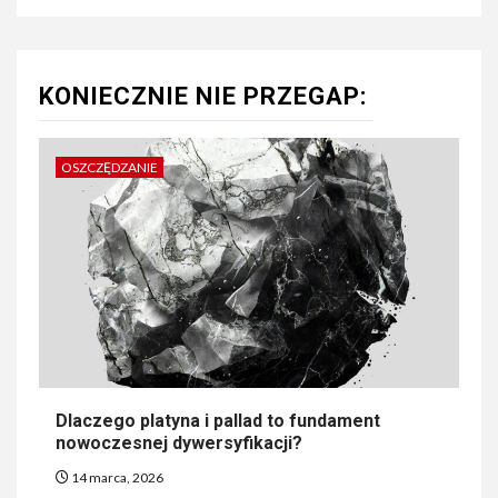
KONIECZNIE NIE PRZEGAP:
OSZCZĘDZANIE
Dlaczego platyna i pallad to fundament
nowoczesnej dywersyfikacji?
14 marca, 2026