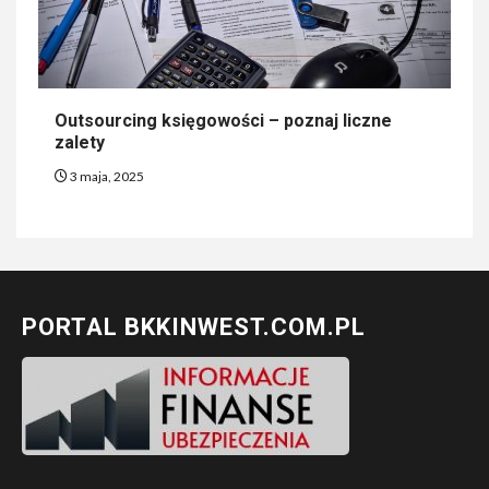
Outsourcing księgowości – poznaj liczne
zalety
3 maja, 2025
PORTAL BKKINWEST.COM.PL