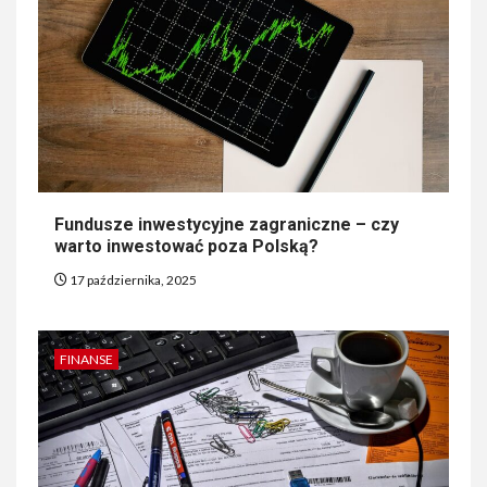
Fundusze inwestycyjne zagraniczne – czy
warto inwestować poza Polską?
17 października, 2025
FINANSE