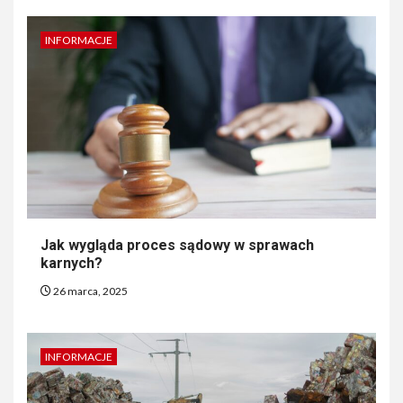
INFORMACJE
Jak wygląda proces sądowy w sprawach
karnych?
26 marca, 2025
INFORMACJE