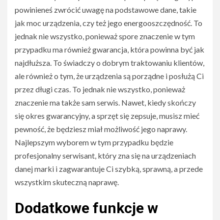
powinieneś zwrócić uwagę na podstawowe dane, takie
jak moc urządzenia, czy też jego energooszczędność. To
jednak nie wszystko, ponieważ spore znaczenie w tym
przypadku ma również gwarancja, która powinna być jak
najdłuższa. To świadczy o dobrym traktowaniu klientów,
ale również o tym, że urządzenia są porządne i posłużą Ci
przez długi czas. To jednak nie wszystko, ponieważ
znaczenie ma także sam serwis. Nawet, kiedy skończy
się okres gwarancyjny, a sprzęt się zepsuje, musisz mieć
pewność, że będziesz miał możliwość jego naprawy.
Najlepszym wyborem w tym przypadku będzie
profesjonalny serwisant, który zna się na urządzeniach
danej marki i zagwarantuje Ci szybką, sprawną, a przede
wszystkim skuteczną naprawę.
Dodatkowe funkcje w