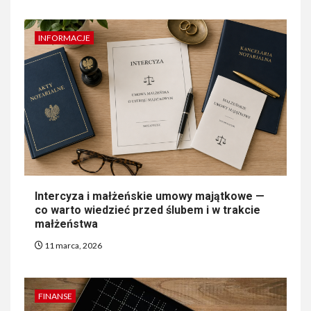
INFORMACJE
Intercyza i małżeńskie umowy majątkowe —
co warto wiedzieć przed ślubem i w trakcie
małżeństwa
11 marca, 2026
FINANSE