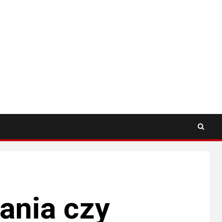
ania czy