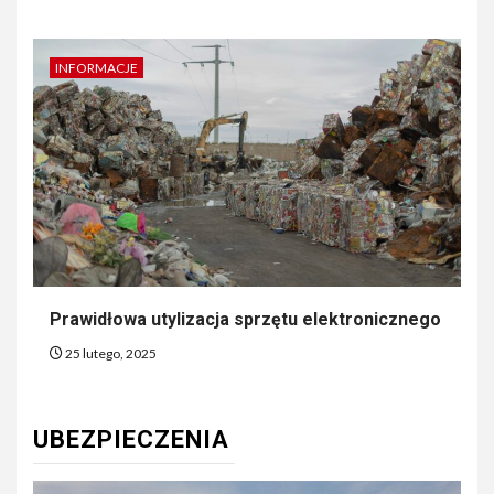
INFORMACJE
Prawidłowa utylizacja sprzętu elektronicznego
25 lutego, 2025
UBEZPIECZENIA