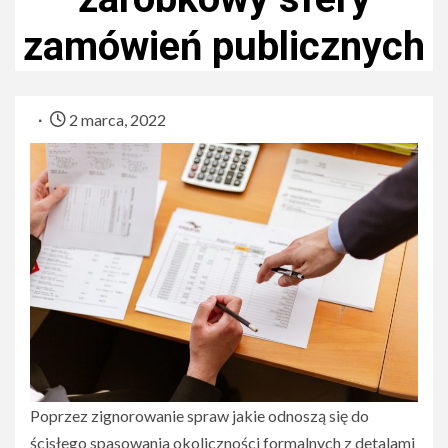
zamówień publicznych
2 marca, 2022
Poprzez zignorowanie spraw jakie odnoszą się do
ścisłego spasowania okoliczności formalnych z detalami