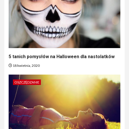
5 tanich pomysłów na Halloween dla nastolatków
18 kwietnia, 2020
OSZCZĘDZANIE