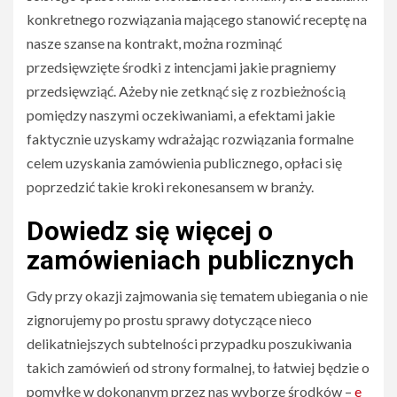
konkretnego rozwiązania mającego stanowić receptę na
nasze szanse na kontrakt, można rozminąć
przedsięwzięte środki z intencjami jakie pragniemy
przedsięwziąć. Ażeby nie zetknąć się z rozbieżnością
pomiędzy naszymi oczekiwaniami, a efektami jakie
faktycznie uzyskamy wdrażając rozwiązania formalne
celem uzyskania zamówienia publicznego, opłaci się
poprzedzić takie kroki rekonesansem w branży.
Dowiedz się więcej o
zamówieniach publicznych
Gdy przy okazji zajmowania się tematem ubiegania o nie
zignorujemy po prostu sprawy dotyczące nieco
delikatniejszych subtelności przypadku poszukiwania
takich zamówień od strony formalnej, to łatwiej będzie o
pomyłkę w dokonanym przez nas wyborze środków –
e