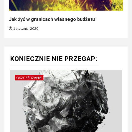
Jak żyć w granicach własnego budżetu
1 stycznia, 2020
KONIECZNIE NIE PRZEGAP:
OSZCZĘDZANIE