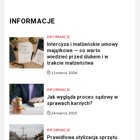
INFORMACJE
INFORMACJE
Intercyza i małżeńskie umowy
majątkowe — co warto
wiedzieć przed ślubem i w
trakcie małżeństwa
11 marca, 2026
INFORMACJE
Jak wygląda proces sądowy w
sprawach karnych?
26 marca, 2025
INFORMACJE
Prawidłowa utylizacja sprzętu