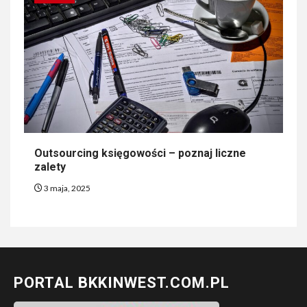
Outsourcing księgowości – poznaj liczne
zalety
3 maja, 2025
PORTAL BKKINWEST.COM.PL