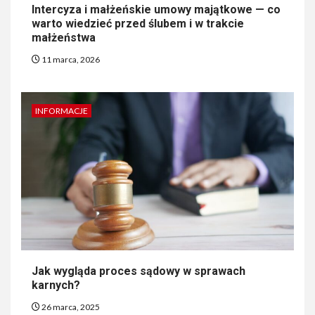
Intercyza i małżeńskie umowy majątkowe — co
warto wiedzieć przed ślubem i w trakcie
małżeństwa
11 marca, 2026
INFORMACJE
Jak wygląda proces sądowy w sprawach
karnych?
26 marca, 2025