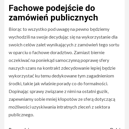
Fachowe podejście do
zamówień publicznych
Biorąc to wszystko pod uwagę na pewno będziemy
wychodzili na swoje decydując się na wykorzystanie dla
swoich celów zalet wynikających z zamówień tego sortu
w oparciu o fachowe doradztwo. Zamiast biernie
oczekiwać na poniekąd samoczynną poprawę sfery
naszych szans na kontrakt zdecydowanie lepiej będzie
wykorzystać ku temu dedykowane tym zagadnieniom
środki, takie jak właśnie porady co do formalności.
Dopinając sprawy związane z nimi na ostatni guzik,
zapewniamy sobie mniej kłopotów ze sferą dotyczącą
możliwości uzyskiwania intratnych zleceń z sektora
publicznego.