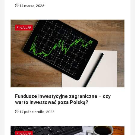
11 marca, 2026
FINANSE
Fundusze inwestycyjne zagraniczne – czy
warto inwestować poza Polską?
17 października, 2025
FINANSE