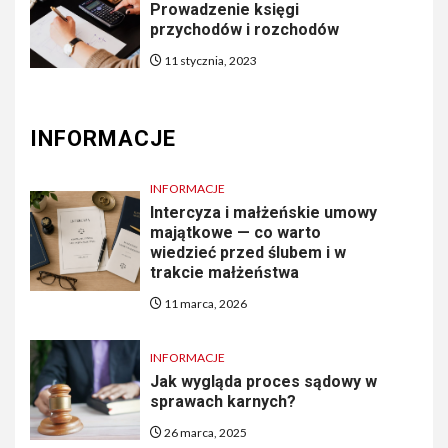
Prowadzenie księgi
przychodów i rozchodów
11 stycznia, 2023
INFORMACJE
INFORMACJE
Intercyza i małżeńskie umowy
majątkowe — co warto
wiedzieć przed ślubem i w
trakcie małżeństwa
11 marca, 2026
INFORMACJE
Jak wygląda proces sądowy w
sprawach karnych?
26 marca, 2025