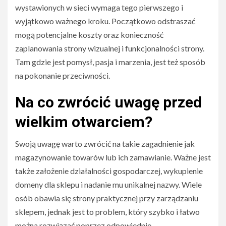
wystawionych w sieci wymaga tego pierwszego i
wyjątkowo ważnego kroku. Początkowo odstraszać
mogą potencjalne koszty oraz konieczność
zaplanowania strony wizualnej i funkcjonalności strony.
Tam gdzie jest pomysł, pasja i marzenia, jest też sposób
na pokonanie przeciwności.
Na co zwrócić uwagę przed
wielkim otwarciem?
Swoją uwagę warto zwrócić na takie zagadnienie jak
magazynowanie towarów lub ich zamawianie. Ważne jest
także założenie działalności gospodarczej, wykupienie
domeny dla sklepu i nadanie mu unikalnej nazwy. Wiele
osób obawia się strony praktycznej przy zarządzaniu
sklepem, jednak jest to problem, który szybko i łatwo
można rozwiązać poprzez odpowiednie