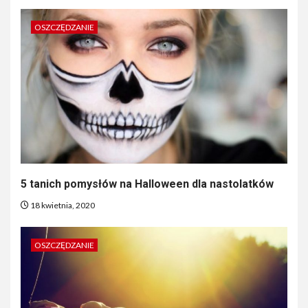
OSZCZĘDZANIE
5 tanich pomysłów na Halloween dla nastolatków
18 kwietnia, 2020
OSZCZĘDZANIE