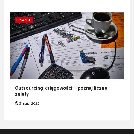
FINANSE
Outsourcing księgowości – poznaj liczne
zalety
3 maja, 2025