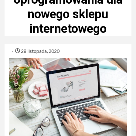
nowego sklepu
internetowego
28 listopada, 2020