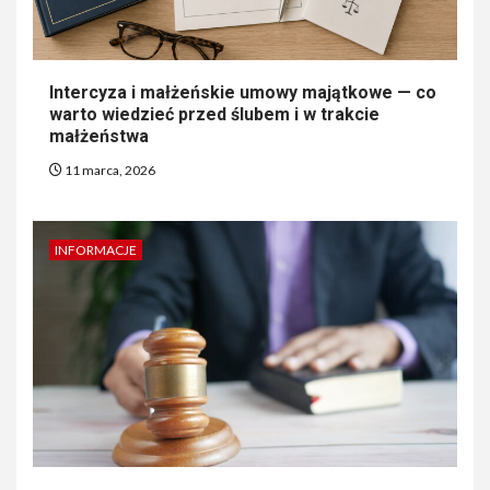
Intercyza i małżeńskie umowy majątkowe — co
warto wiedzieć przed ślubem i w trakcie
małżeństwa
11 marca, 2026
INFORMACJE