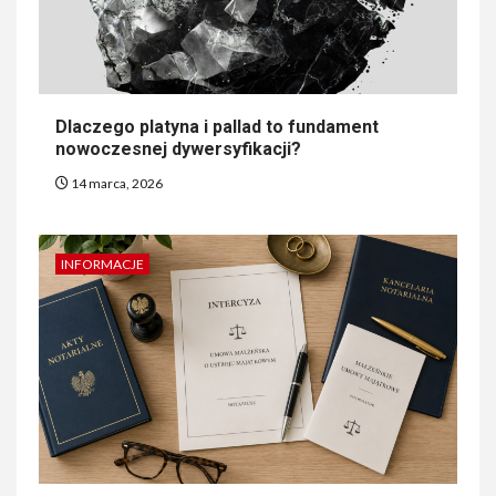
Dlaczego platyna i pallad to fundament
nowoczesnej dywersyfikacji?
14 marca, 2026
INFORMACJE