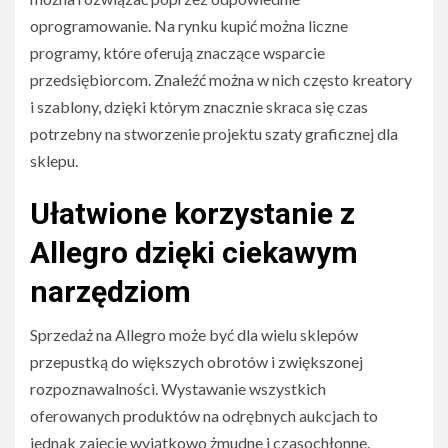
oprogramowanie. Na rynku kupić można liczne
programy, które oferują znaczące wsparcie
przedsiębiorcom. Znaleźć można w nich często kreatory
i szablony, dzięki którym znacznie skraca się czas
potrzebny na stworzenie projektu szaty graficznej dla
sklepu.
Ułatwione korzystanie z
Allegro dzięki ciekawym
narzędziom
Sprzedaż na Allegro może być dla wielu sklepów
przepustką do większych obrotów i zwiększonej
rozpoznawalności. Wystawanie wszystkich
oferowanych produktów na odrębnych aukcjach to
jednak zajęcie wyjątkowo żmudne i czasochłonne.