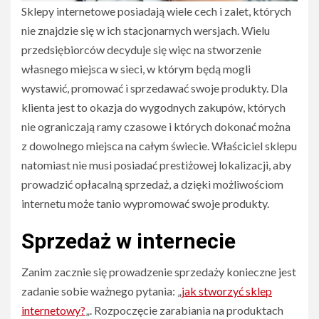
Sklepy internetowe posiadają wiele cech i zalet, których
nie znajdzie się w ich stacjonarnych wersjach. Wielu
przedsiębiorców decyduje się więc na stworzenie
własnego miejsca w sieci, w którym będą mogli
wystawić, promować i sprzedawać swoje produkty. Dla
klienta jest to okazja do wygodnych zakupów, których
nie ograniczają ramy czasowe i których dokonać można
z dowolnego miejsca na całym świecie. Właściciel sklepu
natomiast nie musi posiadać prestiżowej lokalizacji, aby
prowadzić opłacalną sprzedaż, a dzięki możliwościom
internetu może tanio wypromować swoje produkty.
Sprzedaż w internecie
Zanim zacznie się prowadzenie sprzedaży konieczne jest
zadanie sobie ważnego pytania: „
jak stworzyć sklep
internetowy?
„. Rozpoczęcie zarabiania na produktach