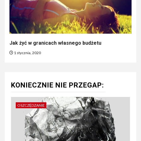
Jak żyć w granicach własnego budżetu
1 stycznia, 2020
KONIECZNIE NIE PRZEGAP:
OSZCZĘDZANIE