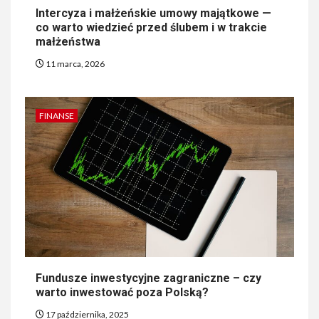
Intercyza i małżeńskie umowy majątkowe —
co warto wiedzieć przed ślubem i w trakcie
małżeństwa
11 marca, 2026
FINANSE
Fundusze inwestycyjne zagraniczne – czy
warto inwestować poza Polską?
17 października, 2025