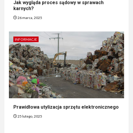
Jak wygląda proces sądowy w sprawach
karnych?
26 marca, 2025
INFORMACJE
Prawidłowa utylizacja sprzętu elektronicznego
25 lutego, 2025