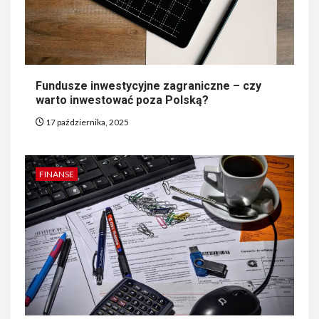
Fundusze inwestycyjne zagraniczne – czy
warto inwestować poza Polską?
17 października, 2025
FINANSE