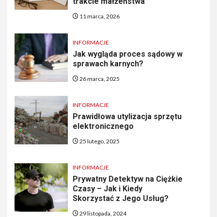
trakcie małżeństwa
11 marca, 2026
INFORMACJE
Jak wygląda proces sądowy w
sprawach karnych?
26 marca, 2025
INFORMACJE
Prawidłowa utylizacja sprzętu
elektronicznego
25 lutego, 2025
INFORMACJE
Prywatny Detektyw na Ciężkie
Czasy – Jak i Kiedy
Skorzystać z Jego Usług?
29 listopada, 2024