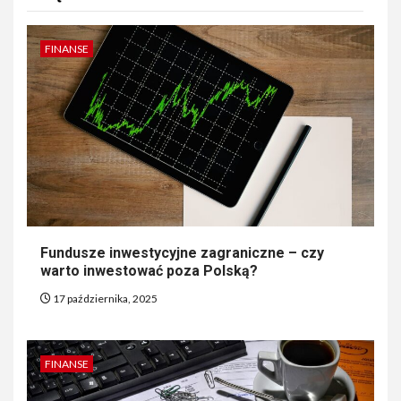
FINANSE
Fundusze inwestycyjne zagraniczne – czy
warto inwestować poza Polską?
17 października, 2025
FINANSE