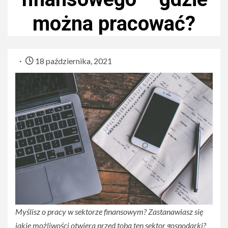
można pracować?
18 października, 2021
Myślisz o pracy w sektorze finansowym? Zastanawiasz się
jakie możliwości otwiera przed tobą ten sektor gospodarki?