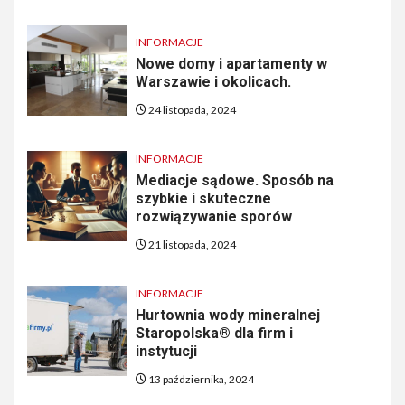
INFORMACJE
Nowe domy i apartamenty w
Warszawie i okolicach.
24 listopada, 2024
INFORMACJE
Mediacje sądowe. Sposób na
szybkie i skuteczne
rozwiązywanie sporów
21 listopada, 2024
INFORMACJE
Hurtownia wody mineralnej
Staropolska® dla firm i
instytucji
13 października, 2024