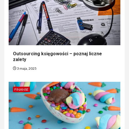
Outsourcing księgowości – poznaj liczne
zalety
3 maja, 2025
FINANSE