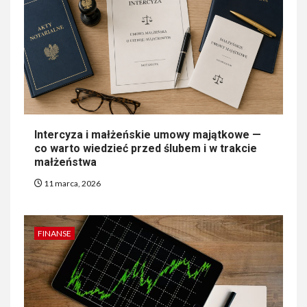
Intercyza i małżeńskie umowy majątkowe —
co warto wiedzieć przed ślubem i w trakcie
małżeństwa
11 marca, 2026
FINANSE