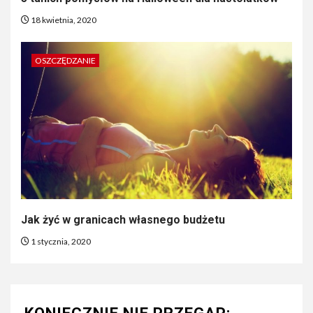
18 kwietnia, 2020
OSZCZĘDZANIE
Jak żyć w granicach własnego budżetu
1 stycznia, 2020