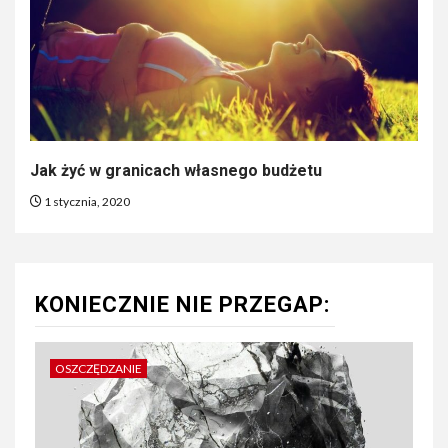
Jak żyć w granicach własnego budżetu
1 stycznia, 2020
KONIECZNIE NIE PRZEGAP:
OSZCZĘDZANIE