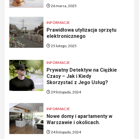
26 marca, 2025
INFORMACJE
Prawidłowa utylizacja sprzętu
elektronicznego
25 lutego, 2025
INFORMACJE
Prywatny Detektyw na Ciężkie
Czasy – Jak i Kiedy
Skorzystać z Jego Usług?
29 listopada, 2024
INFORMACJE
Nowe domy i apartamenty w
Warszawie i okolicach.
24 listopada, 2024