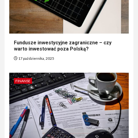
Fundusze inwestycyjne zagraniczne – czy
warto inwestować poza Polską?
17 października, 2025
FINANSE