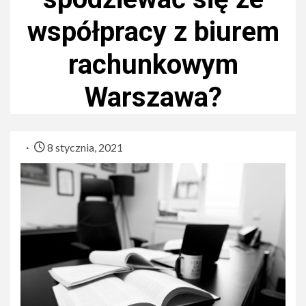
współpracy z biurem
rachunkowym
Warszawa?
8 stycznia, 2021