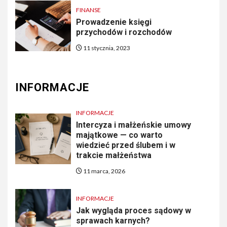
FINANSE
Prowadzenie księgi
przychodów i rozchodów
11 stycznia, 2023
INFORMACJE
INFORMACJE
Intercyza i małżeńskie umowy
majątkowe — co warto
wiedzieć przed ślubem i w
trakcie małżeństwa
11 marca, 2026
INFORMACJE
Jak wygląda proces sądowy w
sprawach karnych?