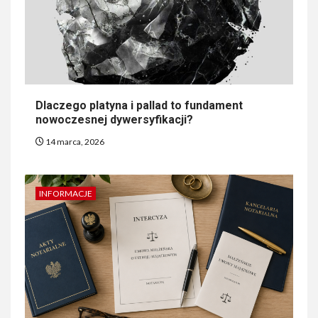
Dlaczego platyna i pallad to fundament
nowoczesnej dywersyfikacji?
14 marca, 2026
INFORMACJE