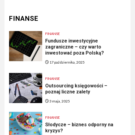
FINANSE
FINANSE
Fundusze inwestycyjne
zagraniczne – czy warto
inwestować poza Polską?
17 października, 2025
FINANSE
Outsourcing księgowości –
poznaj liczne zalety
3 maja, 2025
FINANSE
Słodycze – biznes odporny na
kryzys?