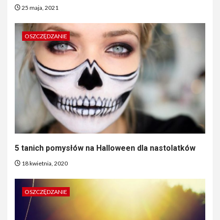
25 maja, 2021
OSZCZĘDZANIE
5 tanich pomysłów na Halloween dla nastolatków
18 kwietnia, 2020
OSZCZĘDZANIE