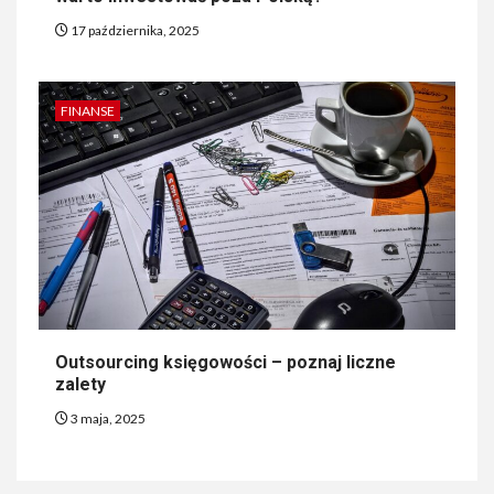
17 października, 2025
FINANSE
Outsourcing księgowości – poznaj liczne
zalety
3 maja, 2025