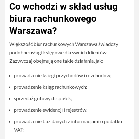
Co wchodzi w skład usług
biura rachunkowego
Warszawa?
Większość biur rachunkowych Warszawa świadczy
podobne usługi księgowe dla swoich klientów.
Zazwyczaj obejmują one takie działania, jak:
prowadzenie księgi przychodów i rozchodów;
prowadzenie ksiąg rachunkowych;
sprzedaż gotowych spółek;
prowadzenie ewidencji i rejestrów;
prowadzenie baz danych z informacjami o podatku
VAT;