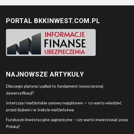
PORTAL BKKINWEST.COM.PL
NAJNOWSZE ARTYKUŁY
Dlaczego platyna i pallad to fundament nowoczesnej
dywersyfikacji?
Intercyza i małżeńskie umowy majątkowe — co warto wiedzieć
przed ślubem i w trakcie małżeństwa
Fundusze inwestycyjne zagraniczne – czy warto inwestować poza
Polską?