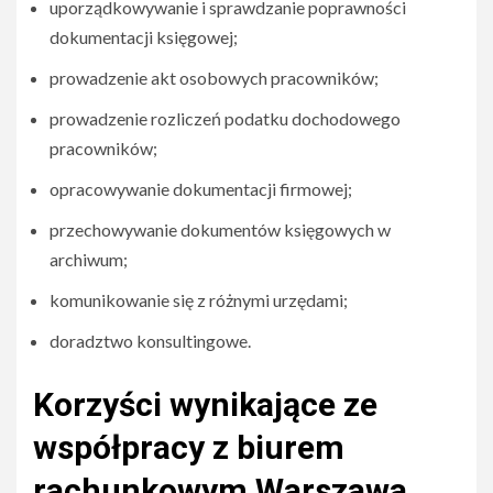
uporządkowywanie i sprawdzanie poprawności
dokumentacji księgowej;
prowadzenie akt osobowych pracowników;
prowadzenie rozliczeń podatku dochodowego
pracowników;
opracowywanie dokumentacji firmowej;
przechowywanie dokumentów księgowych w
archiwum;
komunikowanie się z różnymi urzędami;
doradztwo konsultingowe.
Korzyści wynikające ze
współpracy z biurem
rachunkowym Warszawa