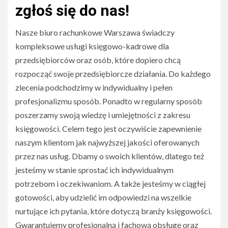
zgłoś się do nas!
Nasze biuro rachunkowe Warszawa świadczy
kompleksowe usługi księgowo-kadrowe dla
przedsiębiorców oraz osób, które dopiero chcą
rozpocząć swoje przedsiębiorcze działania. Do każdego
zlecenia podchodzimy w indywidualny i pełen
profesjonalizmu sposób. Ponadto w regularny sposób
poszerzamy swoją wiedzę i umiejętności z zakresu
księgowości. Celem tego jest oczywiście zapewnienie
naszym klientom jak najwyższej jakości oferowanych
przez nas usług. Dbamy o swoich klientów, dlatego też
jesteśmy w stanie sprostać ich indywidualnym
potrzebom i oczekiwaniom. A także jesteśmy w ciągłej
gotowości, aby udzielić im odpowiedzi na wszelkie
nurtujące ich pytania, które dotyczą branży księgowości.
Gwarantujemy profesjonalną i fachową obsługę oraz