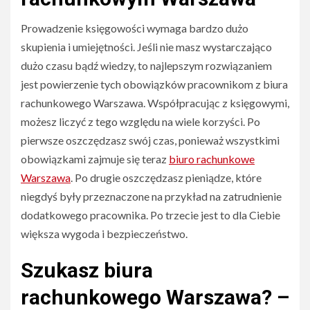
Prowadzenie księgowości wymaga bardzo dużo
skupienia i umiejętności. Jeśli nie masz wystarczająco
dużo czasu bądź wiedzy, to najlepszym rozwiązaniem
jest powierzenie tych obowiązków pracownikom z biura
rachunkowego Warszawa. Współpracując z księgowymi,
możesz liczyć z tego względu na wiele korzyści. Po
pierwsze oszczędzasz swój czas, ponieważ wszystkimi
obowiązkami zajmuje się teraz
biuro rachunkowe
Warszawa
. Po drugie oszczędzasz pieniądze, które
niegdyś były przeznaczone na przykład na zatrudnienie
dodatkowego pracownika. Po trzecie jest to dla Ciebie
większa wygoda i bezpieczeństwo.
Szukasz biura
rachunkowego Warszawa? –