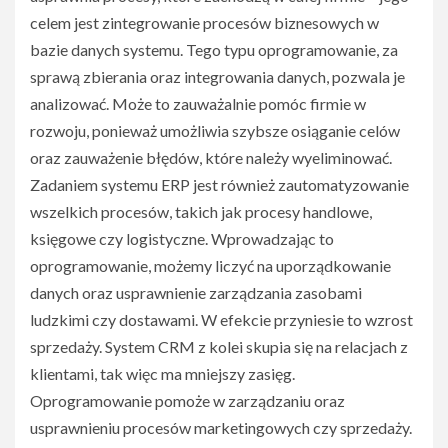
celem jest zintegrowanie procesów biznesowych w
bazie danych systemu. Tego typu oprogramowanie, za
sprawą zbierania oraz integrowania danych, pozwala je
analizować. Może to zauważalnie pomóc firmie w
rozwoju, ponieważ umożliwia szybsze osiąganie celów
oraz zauważenie błędów, które należy wyeliminować.
Zadaniem systemu ERP jest również zautomatyzowanie
wszelkich procesów, takich jak procesy handlowe,
księgowe czy logistyczne. Wprowadzając to
oprogramowanie, możemy liczyć na uporządkowanie
danych oraz usprawnienie zarządzania zasobami
ludzkimi czy dostawami. W efekcie przyniesie to wzrost
sprzedaży. System CRM z kolei skupia się na relacjach z
klientami, tak więc ma mniejszy zasięg.
Oprogramowanie pomoże w zarządzaniu oraz
usprawnieniu procesów marketingowych czy sprzedaży.