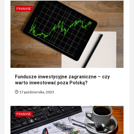
FINANSE
Fundusze inwestycyjne zagraniczne – czy
warto inwestować poza Polską?
17 października, 2025
FINANSE