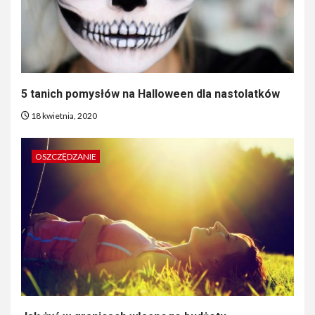
5 tanich pomysłów na Halloween dla nastolatków
18 kwietnia, 2020
OSZCZĘDZANIE