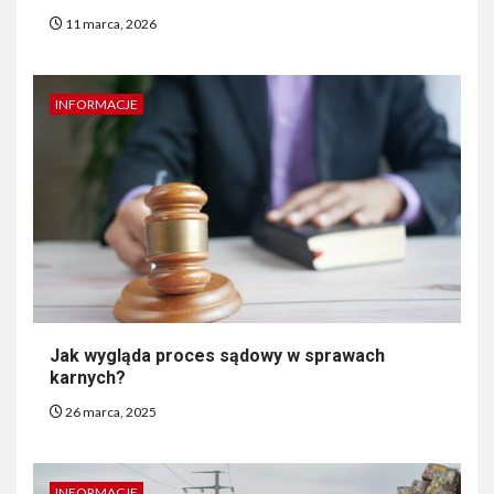
11 marca, 2026
INFORMACJE
Jak wygląda proces sądowy w sprawach
karnych?
26 marca, 2025
INFORMACJE