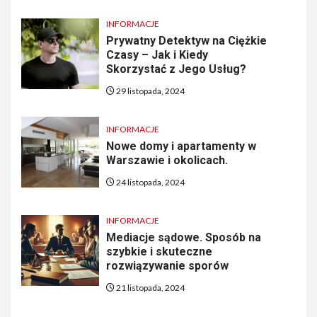
INFORMACJE
Prywatny Detektyw na Ciężkie
Czasy – Jak i Kiedy
Skorzystać z Jego Usług?
29 listopada, 2024
INFORMACJE
Nowe domy i apartamenty w
Warszawie i okolicach.
24 listopada, 2024
INFORMACJE
Mediacje sądowe. Sposób na
szybkie i skuteczne
rozwiązywanie sporów
21 listopada, 2024