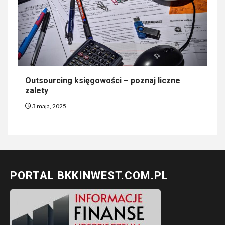
Outsourcing księgowości – poznaj liczne
zalety
3 maja, 2025
PORTAL BKKINWEST.COM.PL