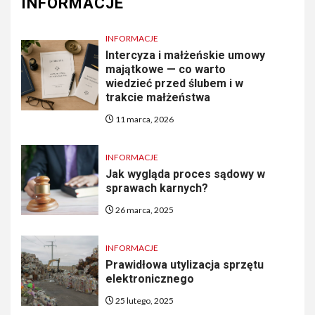
INFORMACJE
INFORMACJE
Intercyza i małżeńskie umowy
majątkowe — co warto
wiedzieć przed ślubem i w
trakcie małżeństwa
11 marca, 2026
INFORMACJE
Jak wygląda proces sądowy w
sprawach karnych?
26 marca, 2025
INFORMACJE
Prawidłowa utylizacja sprzętu
elektronicznego
25 lutego, 2025